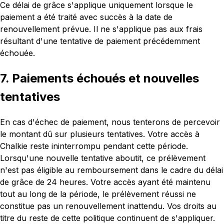
Ce délai de grâce s'applique uniquement lorsque le
paiement a été traité avec succès à la date de
renouvellement prévue. Il ne s'applique pas aux frais
résultant d'une tentative de paiement précédemment
échouée.
7. Paiements échoués et nouvelles
tentatives
En cas d'échec de paiement, nous tenterons de percevoir
le montant dû sur plusieurs tentatives. Votre accès à
Chalkie reste ininterrompu pendant cette période.
Lorsqu'une nouvelle tentative aboutit, ce prélèvement
n'est pas éligible au remboursement dans le cadre du délai
de grâce de 24 heures. Votre accès ayant été maintenu
tout au long de la période, le prélèvement réussi ne
constitue pas un renouvellement inattendu. Vos droits au
titre du reste de cette politique continuent de s'appliquer.