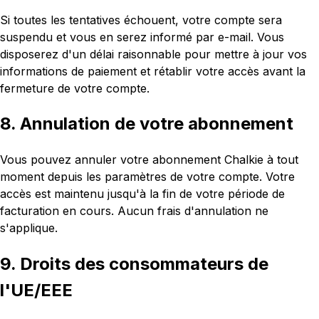
Si toutes les tentatives échouent, votre compte sera
suspendu et vous en serez informé par e-mail. Vous
disposerez d'un délai raisonnable pour mettre à jour vos
informations de paiement et rétablir votre accès avant la
fermeture de votre compte.
8. Annulation de votre abonnement
Vous pouvez annuler votre abonnement Chalkie à tout
moment depuis les paramètres de votre compte. Votre
accès est maintenu jusqu'à la fin de votre période de
facturation en cours. Aucun frais d'annulation ne
s'applique.
9. Droits des consommateurs de
l'UE/EEE