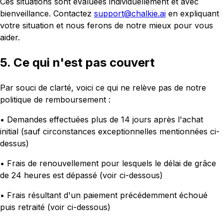
Ces situations sont évaluées individuellement et avec
bienveillance. Contactez
support@chalkie.ai
en expliquant
votre situation et nous ferons de notre mieux pour vous
aider.
5. Ce qui n'est pas couvert
Par souci de clarté, voici ce qui ne relève pas de notre
politique de remboursement :
• Demandes effectuées plus de 14 jours après l'achat
initial (sauf circonstances exceptionnelles mentionnées ci-
dessus)
• Frais de renouvellement pour lesquels le délai de grâce
de 24 heures est dépassé (voir ci-dessous)
• Frais résultant d'un paiement précédemment échoué
puis retraité (voir ci-dessous)