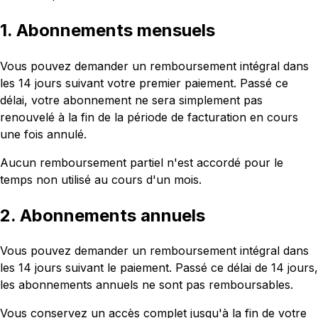
1. Abonnements mensuels
Vous pouvez demander un remboursement intégral dans
les 14 jours suivant votre premier paiement. Passé ce
délai, votre abonnement ne sera simplement pas
renouvelé à la fin de la période de facturation en cours
une fois annulé.
Aucun remboursement partiel n'est accordé pour le
temps non utilisé au cours d'un mois.
2. Abonnements annuels
Vous pouvez demander un remboursement intégral dans
les 14 jours suivant le paiement. Passé ce délai de 14 jours,
les abonnements annuels ne sont pas remboursables.
Vous conservez un accès complet jusqu'à la fin de votre