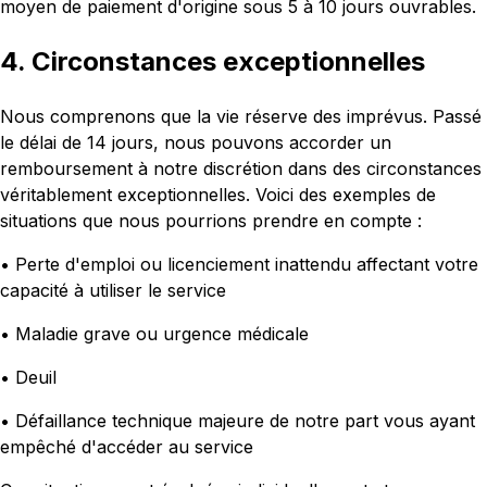
moyen de paiement d'origine sous 5 à 10 jours ouvrables.
4. Circonstances exceptionnelles
Nous comprenons que la vie réserve des imprévus. Passé
le délai de 14 jours, nous pouvons accorder un
remboursement à notre discrétion dans des circonstances
véritablement exceptionnelles. Voici des exemples de
situations que nous pourrions prendre en compte :
• Perte d'emploi ou licenciement inattendu affectant votre
capacité à utiliser le service
• Maladie grave ou urgence médicale
• Deuil
• Défaillance technique majeure de notre part vous ayant
empêché d'accéder au service