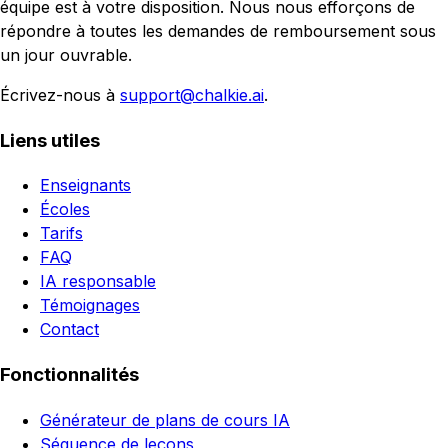
équipe est à votre disposition. Nous nous efforçons de
répondre à toutes les demandes de remboursement sous
un jour ouvrable.
Écrivez-nous à
support@chalkie.ai
.
Liens utiles
Enseignants
Écoles
Tarifs
FAQ
IA responsable
Témoignages
Contact
Fonctionnalités
Générateur de plans de cours IA
Séquence de leçons