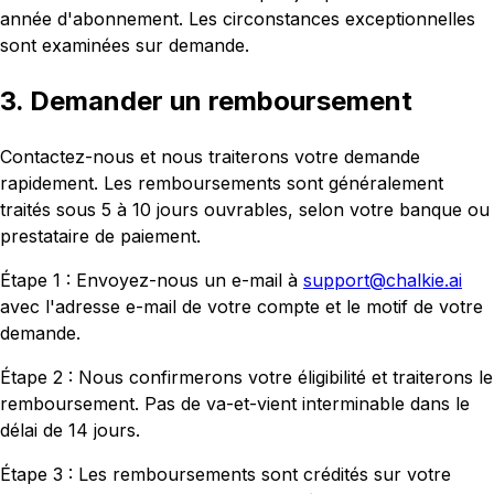
année d'abonnement. Les circonstances exceptionnelles
sont examinées sur demande.
3. Demander un remboursement
Contactez-nous et nous traiterons votre demande
rapidement. Les remboursements sont généralement
traités sous 5 à 10 jours ouvrables, selon votre banque ou
prestataire de paiement.
Étape 1 : Envoyez-nous un e-mail à
support@chalkie.ai
avec l'adresse e-mail de votre compte et le motif de votre
demande.
Étape 2 : Nous confirmerons votre éligibilité et traiterons le
remboursement. Pas de va-et-vient interminable dans le
délai de 14 jours.
Étape 3 : Les remboursements sont crédités sur votre