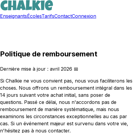
Enseignants
Écoles
Tarifs
Contact
Connexion
Inscription gratuite
Politique de remboursement
Dernière mise à jour : avril 2026 📅
Si Chalkie ne vous convient pas, nous vous faciliterons les
choses. Nous offrons un remboursement intégral dans les
14 jours suivant votre achat initial, sans poser de
questions. Passé ce délai, nous n'accordons pas de
remboursement de manière systématique, mais nous
examinons les circonstances exceptionnelles au cas par
cas. Si un événement majeur est survenu dans votre vie,
n'hésitez pas à nous contacter.