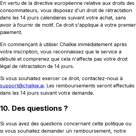
En vertu de la directive européenne relative aux droits des
consommateurs, vous disposez d'un droit de rétractation
dans les 14 jours calendaires suivant votre achat, sans
avoir à fournir de motif. Ce droit s'applique à votre premier
paiement.
En commençant à utiliser Chalkie immédiatement après
votre inscription, vous reconnaissez que le service a
débuté et comprenez que cela n'affecte pas votre droit
légal de rétractation de 14 jours.
Si vous souhaitez exercer ce droit, contactez-nous à
support@chalkie.ai
. Les remboursements seront effectués
dans les 14 jours suivant votre demande.
10. Des questions ?
Si vous avez des questions concernant cette politique ou
si vous souhaitez demander un remboursement, notre