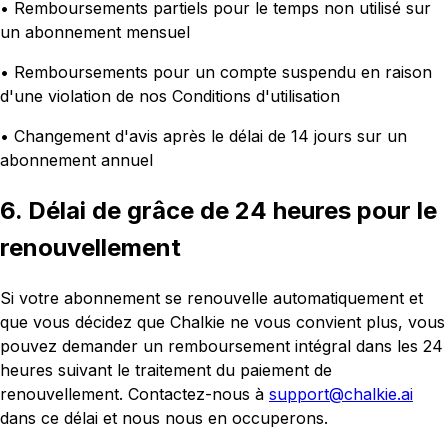
• Remboursements partiels pour le temps non utilisé sur
un abonnement mensuel
• Remboursements pour un compte suspendu en raison
d'une violation de nos Conditions d'utilisation
• Changement d'avis après le délai de 14 jours sur un
abonnement annuel
6. Délai de grâce de 24 heures pour le
renouvellement
Si votre abonnement se renouvelle automatiquement et
que vous décidez que Chalkie ne vous convient plus, vous
pouvez demander un remboursement intégral dans les 24
heures suivant le traitement du paiement de
renouvellement. Contactez-nous à
support@chalkie.ai
dans ce délai et nous nous en occuperons.